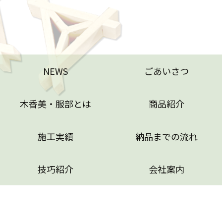
NEWS
ごあいさつ
木香美・服部とは
商品紹介
施工実績
納品までの流れ
NEWS
ごあいさつ
技巧紹介
会社案内
木香美・服部とは
商品紹介
特定商取引法に基づく表記
施工実績
納品までの流れ
技巧紹介
会社案内