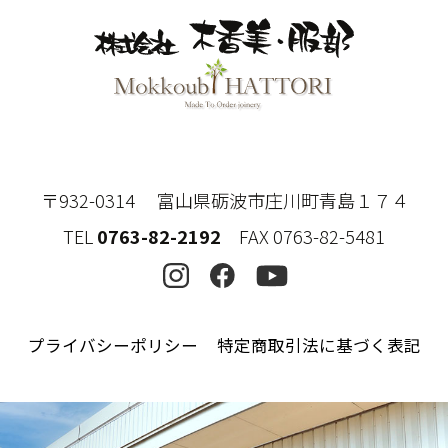
〒932-0314 富山県砺波市庄川町青島１７４
TEL
0763-82-2192
FAX 0763-82-5481
プライバシーポリシー
特定商取引法に基づく表記