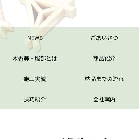
木香美・服部とは
商品紹介
施工実績
納品までの流れ
NEWS
ごあいさつ
技巧紹介
会社案内
木香美・服部とは
商品紹介
特定商取引法に基づく表記
施工実績
納品までの流れ
技巧紹介
会社案内