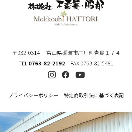
〒932-0314 富山県砺波市庄川町青島１７４
TEL
0763-82-2192
FAX 0763-82-5481
プライバシーポリシー
特定商取引法に基づく表記