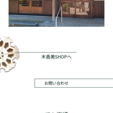
木香美SHOPへ
お問い合わせ