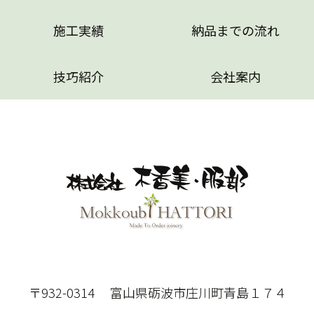
施工実績
納品までの流れ
技巧紹介
会社案内
〒932-0314 富山県砺波市庄川町青島１７４