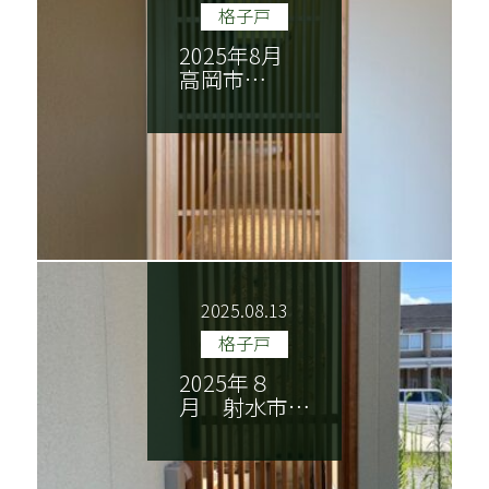
格子戸
2025年8月
高岡市…
2025.08.13
格子戸
2025年８
月 射水市…