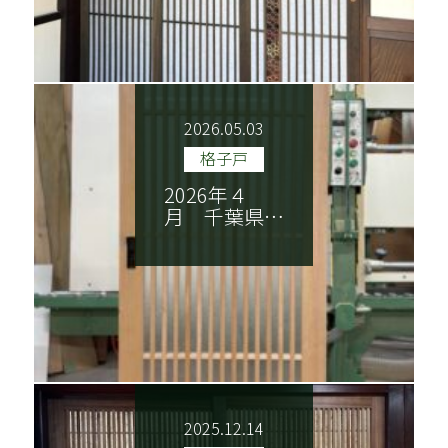
2026.05.03
格子戸
2026年４
月 千葉県…
2025.12.14