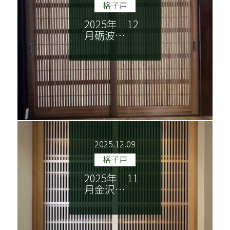
格子戸
2025年 12
月砺波…
2025.12.09
格子戸
2025年 11
月金沢…