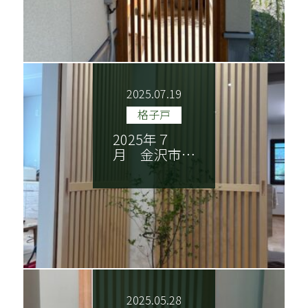
2025.07.19
格子戸
2025年７
月 金沢市…
2025.05.28