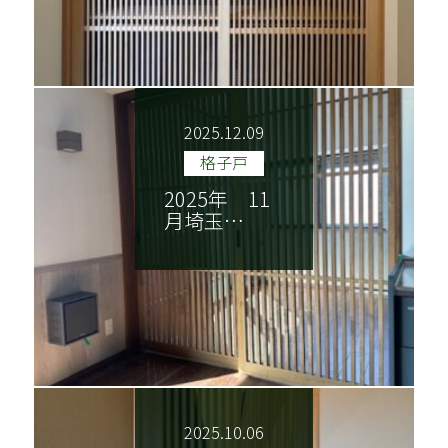
2025.12.09
格子戸
2025年 11
月埼玉…
2025.10.06