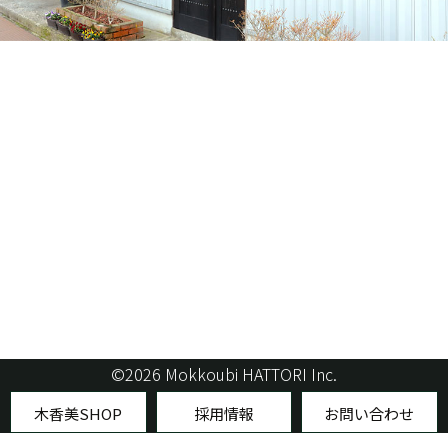
©2026 Mokkoubi HATTORI Inc.
木香美SHOP
採用情報
お問い合わせ