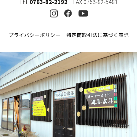
TEL
0763-82-2192
FAX 0763-82-5481
プライバシーポリシー
特定商取引法に基づく表記