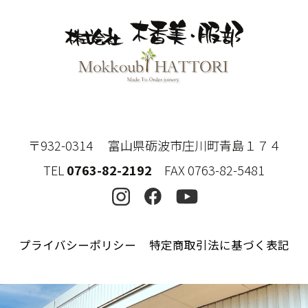
〒932-0314 富山県砺波市庄川町青島１７４
TEL
0763-82-2192
FAX 0763-82-5481
プライバシーポリシー
特定商取引法に基づく表記