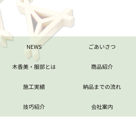
NEWS
ごあいさつ
木香美・服部とは
商品紹介
施工実績
納品までの流れ
技巧紹介
会社案内