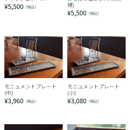
様)
¥5,500
（税込）
¥5,500
（税込）
モニュメントプレート
モニュメントプレート
(中)
(小)
¥3,960
¥3,080
（税込）
（税込）