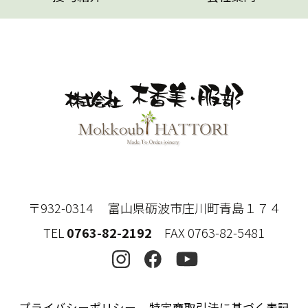
〒932-0314 富山県砺波市庄川町青島１７４
TEL
0763-82-2192
FAX 0763-82-5481
プライバシーポリシー
特定商取引法に基づく表記