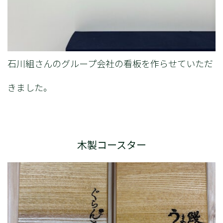
石川組さんのグループ会社の看板を作らせていただ
きました。
木製コースター