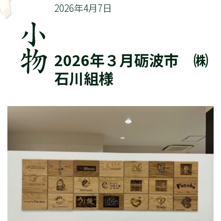
2026年4月7日
2026年３月砺波市 ㈱
石川組様