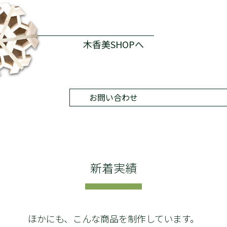
木香美SHOPへ
お問い合わせ
新着実績
ほかにも、こんな商品を制作しています。