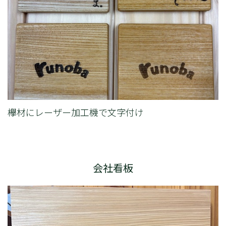
欅材にレーザー加工機で文字付け
会社看板