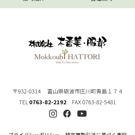
〒932-0314 富山県砺波市庄川町青島１７４
TEL
0763-82-2192
FAX 0763-82-5481
プライバシーポリシー
特定商取引法に基づく表記