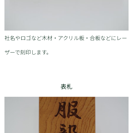
社名やロゴなど木材・アクリル板・合板などにレー
ザーで刻印します。
表札