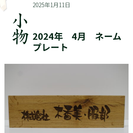
2025年1月11日
2024年 4月 ネーム
プレート