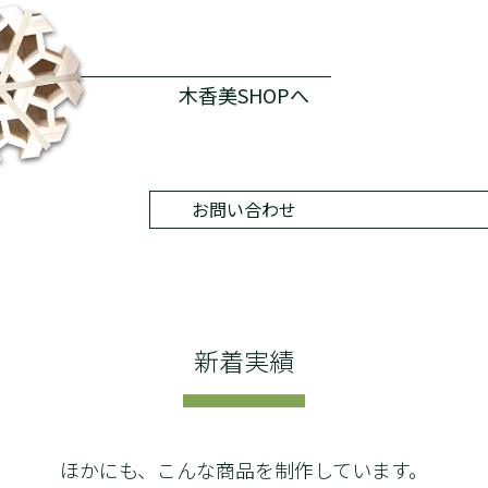
木香美SHOPへ
お問い合わせ
新着実績
ほかにも、こんな商品を制作しています。