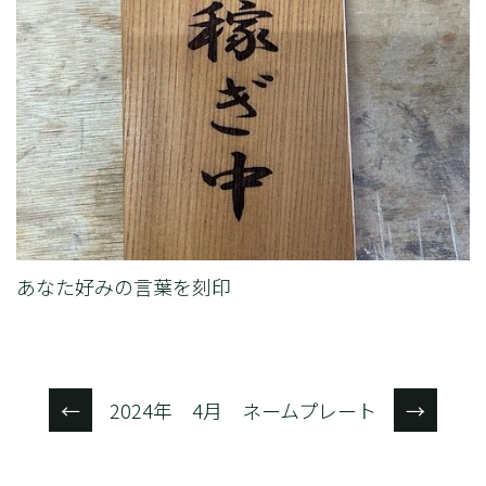
あなた好みの言葉を刻印
2024年 4月 ネームプレート
←
→