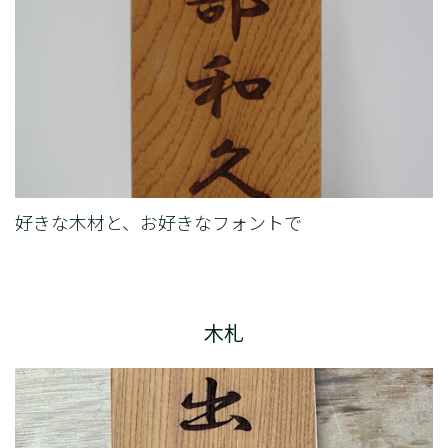
好きな木材と、お好きなフォントで
木札