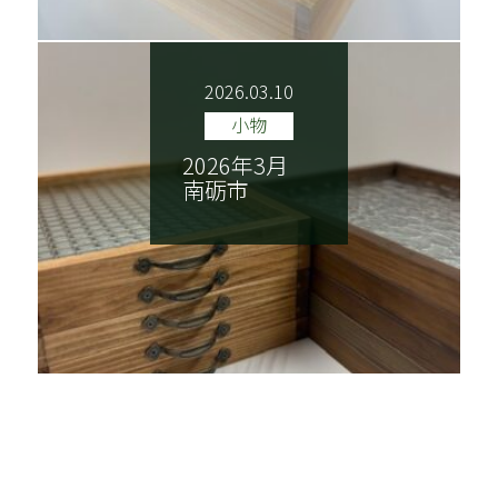
2026.03.10
小物
2026年3月
南砺市