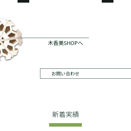
木香美SHOPへ
お問い合わせ
新着実績