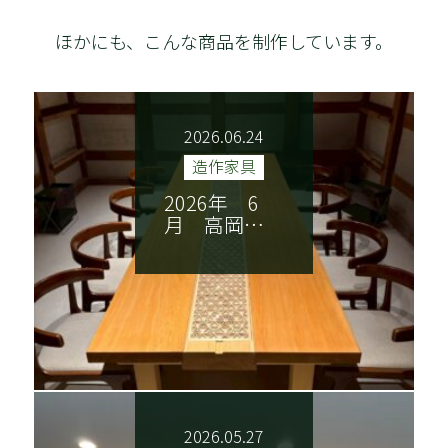
ほかにも、こんな商品を制作しています。
2026.06.24
造作家具
2026年 6
月 高岡…
2026.05.27