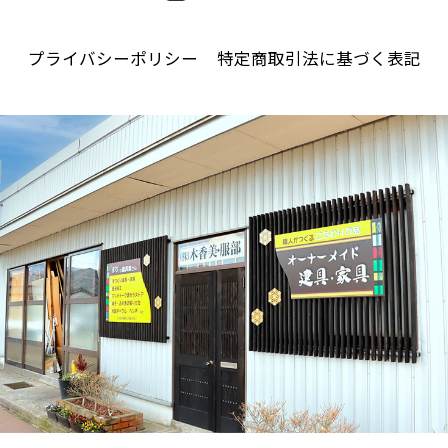
プライバシーポリシー
特定商取引法に基づく表記