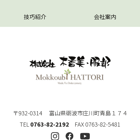
技巧紹介
会社案内
〒932-0314 富山県砺波市庄川町青島１７４
TEL
0763-82-2192
FAX 0763-82-5481