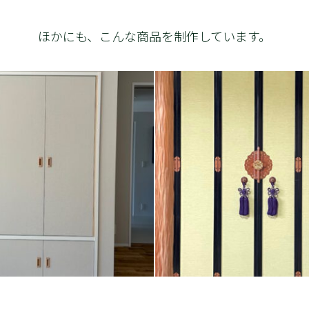
ほかにも、こんな商品を制作しています。