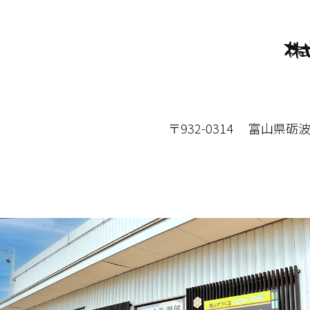
〒932-0314 富山