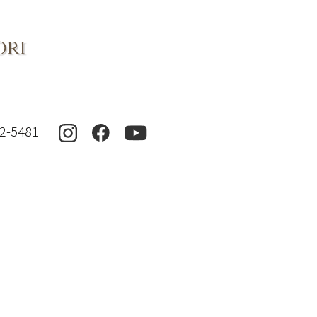
2-5481