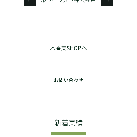
木香美SHOPへ
お問い合わせ
新着実績