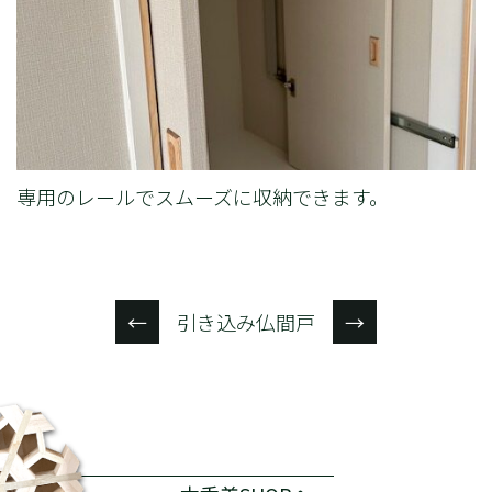
専用のレールでスムーズに収納できます。
引き込み仏間戸
←
→