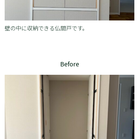
壁の中に収納できる仏間戸です。
Before