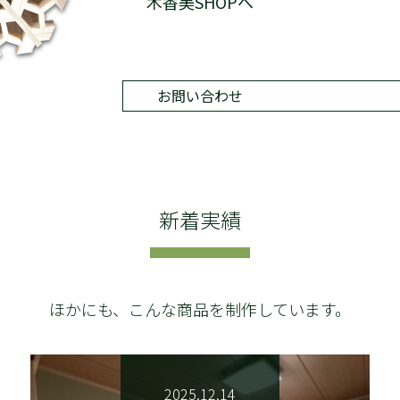
木香美SHOPへ
お問い合わせ
新着実績
ほかにも、こんな商品を制作しています。
2025.12.14