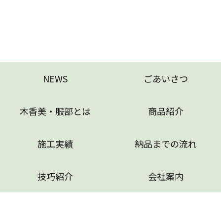
NEWS
ごあいさつ
木香美・服部とは
商品紹介
施工実績
納品までの流れ
技巧紹介
会社案内