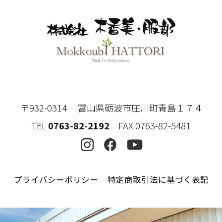
〒932-0314 富山県砺波市庄川町青島１７４
TEL
0763-82-2192
FAX 0763-82-5481
プライバシーポリシー
特定商取引法に基づく表記