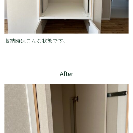
収納時はこんな状態です。
After