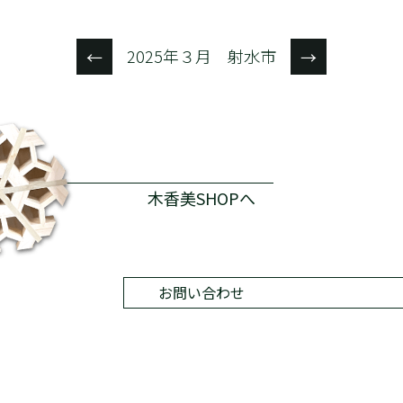
2025年３月 射水市
←
→
木香美SHOPへ
お問い合わせ