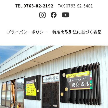
TEL
0763-82-2192
FAX 0763-82-5481
プライバシーポリシー
特定商取引法に基づく表記