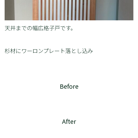
天井までの幅広格子戸です。
杉材にワーロンプレート落とし込み
Before
After