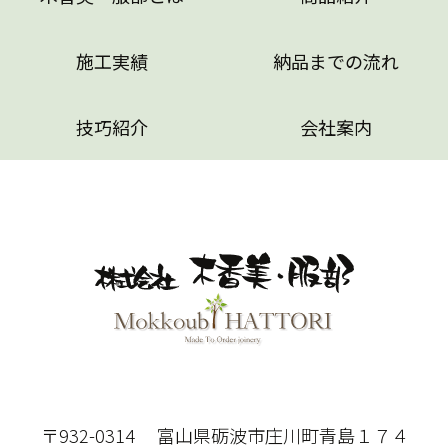
施工実績
納品までの流れ
技巧紹介
会社案内
〒932-0314 富山県砺波市庄川町青島１７４