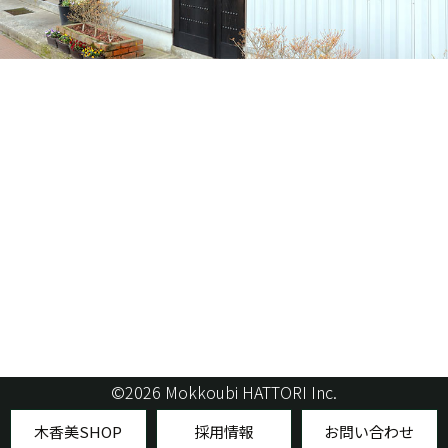
©2026 Mokkoubi HATTORI Inc.
木香美SHOP
採用情報
お問い合わせ