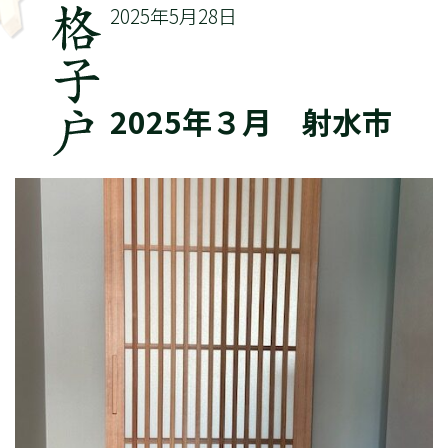
2025年5月28日
2025年３月 射水市