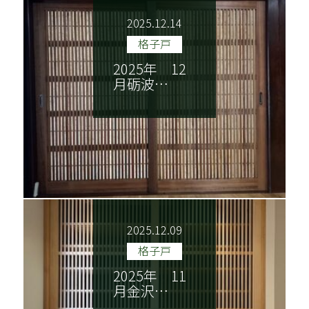
2025.12.14
格子戸
2025年 12
月砺波…
2025.12.09
格子戸
2025年 11
月金沢…