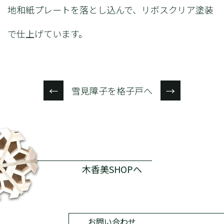
地和紙プレートを落とし込んで、リボスクリア塗装
で仕上げています。
雪見障子を格子戸へ
←
→
木香美SHOPへ
お問い合わせ