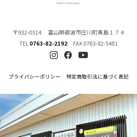
〒932-0314 富山県砺波市庄川町青島１７４
TEL
0763-82-2192
FAX 0763-82-5481
プライバシーポリシー
特定商取引法に基づく表記