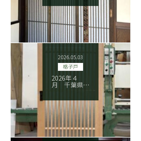
2026.05.03
格子戸
2026年４
月 千葉県…