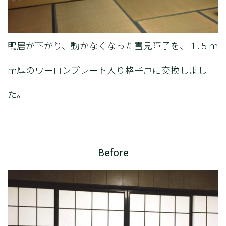
鴨居が下がり、動かなくなった雪見障子を、１.５ｍ
ｍ厚のワーロンプレート入り格子戸に交換しまし
た。
Before