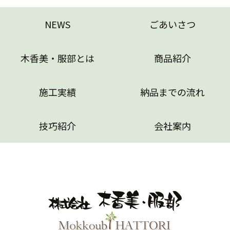
NEWS
ごあいさつ
木香美・服部とは
商品紹介
施工実績
納品までの流れ
技巧紹介
会社案内