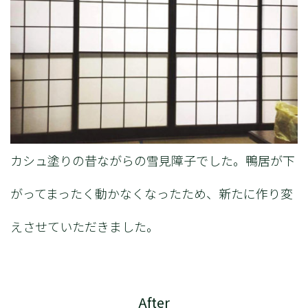
カシュ塗りの昔ながらの雪見障子でした。鴨居が下
がってまったく動かなくなったため、新たに作り変
えさせていただきました。
After