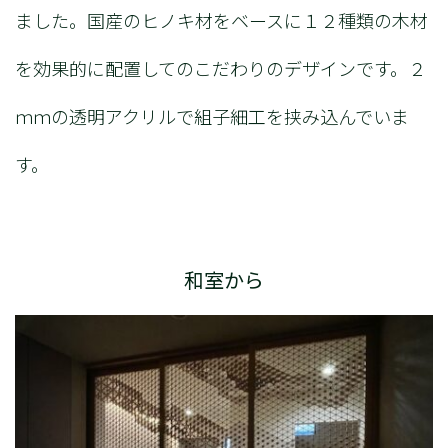
ました。国産のヒノキ材をベースに１２種類の木材
を効果的に配置してのこだわりのデザインです。２
ｍｍの透明アクリルで組子細工を挟み込んでいま
す。
和室から