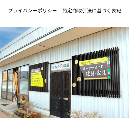
プライバシーポリシー
特定商取引法に基づく表記