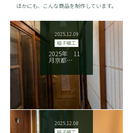
技巧紹介
会社案内
ほかにも、こんな商品を制作しています。
特定商取引法に基づく表記
2025.12.09
組子細工
2025年 11
月京都…
2025.12.08
組子細工