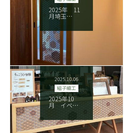
2025年 11
月埼玉…
2025.10.06
組子細工
2025年10
月 イベ…