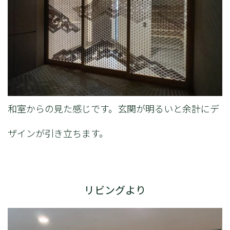
和室からの見た感じです。玄関が明るいと余計にデ
ザインが引き立ちます。
リビングより