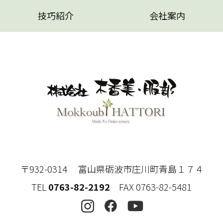
技巧紹介
会社案内
〒932-0314 富山県砺波市庄川町青島１７４
TEL
0763-82-2192
FAX 0763-82-5481