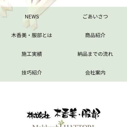
NEWS
ごあいさつ
木香美・服部とは
商品紹介
施工実績
納品までの流れ
技巧紹介
会社案内