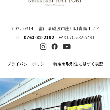
〒932-0314 富山県砺波市庄川町青島１７４
TEL
0763-82-2192
FAX 0763-82-5481
プライバシーポリシー
特定商取引法に基づく表記