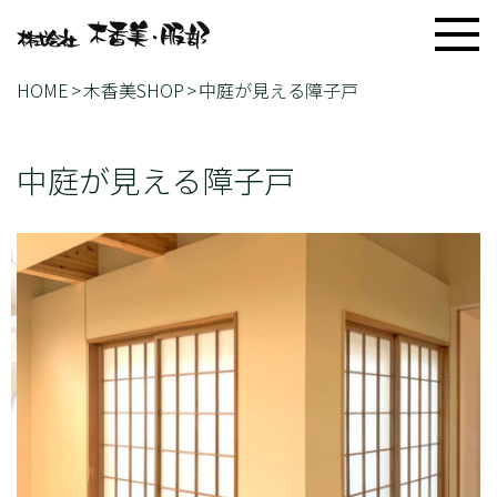
HOME
木香美SHOP
中庭が見える障子戸
中庭が見える障子戸