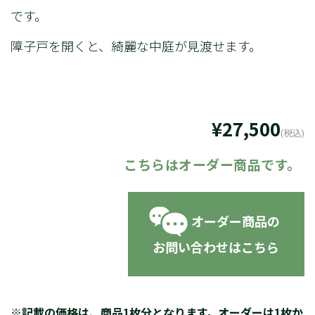
です。
障子戸を開くと、綺麗な中庭が見渡せます。
¥27,500
(税込)
オーダー商品の
お問い合わせはこちら