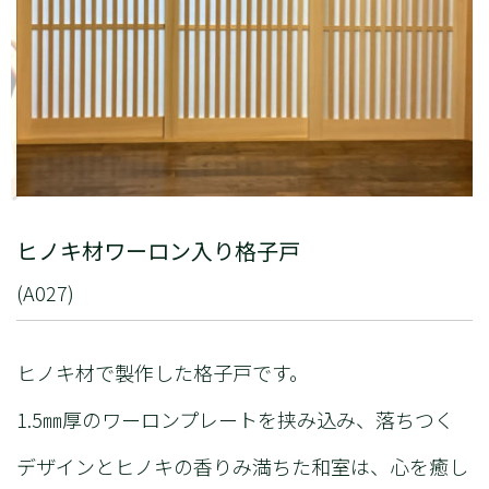
ヒノキ材ワーロン入り格子戸
(A027)
ヒノキ材で製作した格子戸です。
1.5㎜厚のワーロンプレートを挟み込み、落ちつく
デザインとヒノキの香りみ満ちた和室は、心を癒し