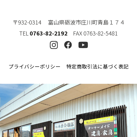
〒932-0314 富山県砺波市庄川町青島１７４
TEL
0763-82-2192
FAX 0763-82-5481
プライバシーポリシー
特定商取引法に基づく表記