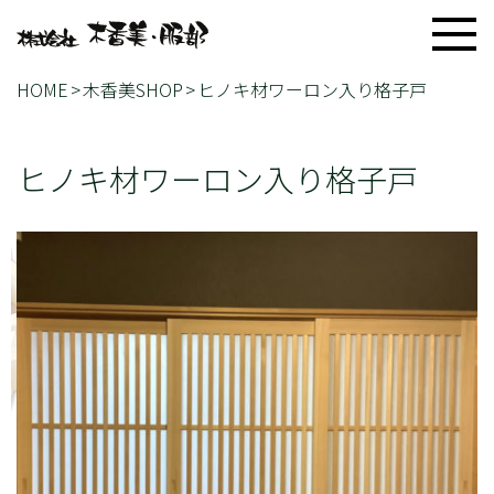
HOME
木香美SHOP
ヒノキ材ワーロン入り格子戸
ヒノキ材ワーロン入り格子戸