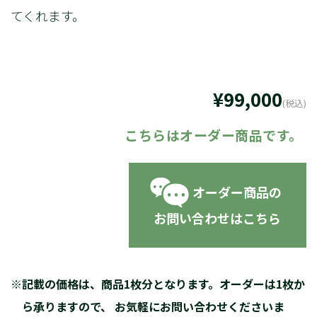
てくれます。
¥99,000
(税込)
オーダー商品の
お問い合わせはこちら