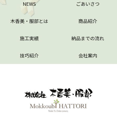
NEWS
ごあいさつ
木香美・服部とは
商品紹介
施工実績
納品までの流れ
技巧紹介
会社案内