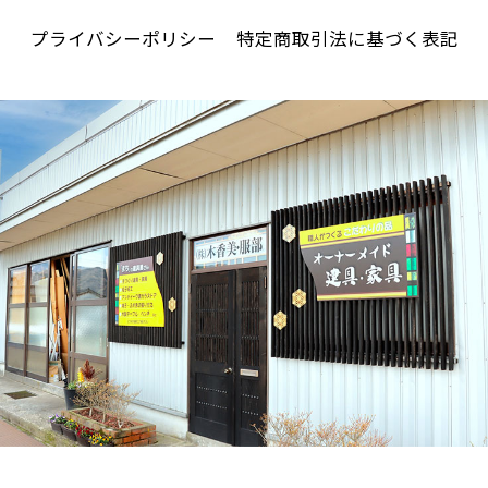
プライバシーポリシー
特定商取引法に基づく表記