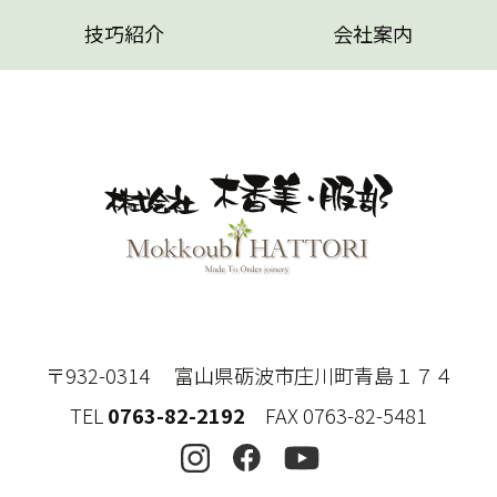
技巧紹介
会社案内
〒932-0314 富山県砺波市庄川町青島１７４
TEL
0763-82-2192
FAX 0763-82-5481