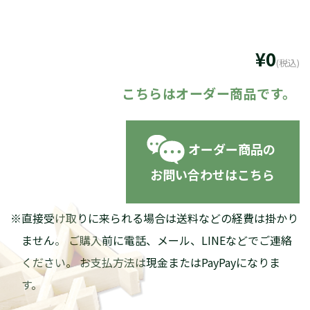
¥0
(税込)
オーダー商品の
お問い合わせはこちら