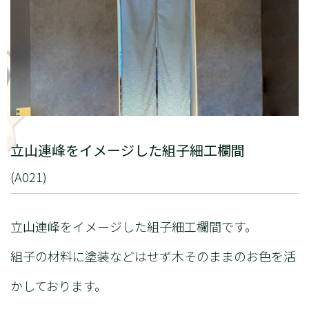
立山連峰をイメージした組子細工欄間
(A021)
立山連峰をイメージした組子細工欄間です。
組子の材料に塗装などはせず木そのままのお色を活
かしております。