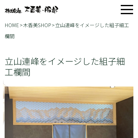
HOME
木香美SHOP
立山連峰をイメージした組子細工
欄間
立山連峰をイメージした組子細
工欄間